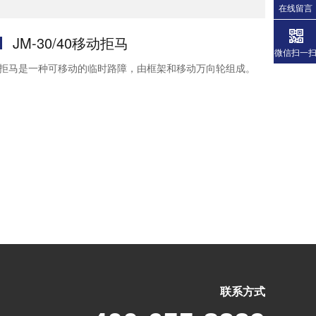
在线留言
JM-30/40移动拒马
微信扫一
拒马是一种可移动的临时路障，由框架和移动万向轮组成。
联系方式