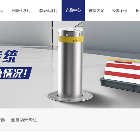
页
升降柱系列
路障机系列
产品中心
解决方案
经典案例
招
胎器
全自动升降柱